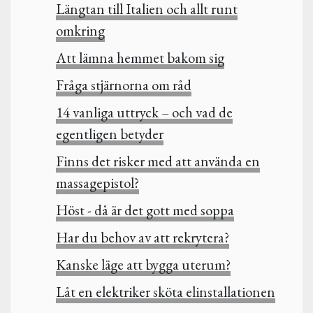
Längtan till Italien och allt runt
omkring
Att lämna hemmet bakom sig
Fråga stjärnorna om råd
14 vanliga uttryck – och vad de
egentligen betyder
Finns det risker med att använda en
massagepistol?
Höst - då är det gott med soppa
Har du behov av att rekrytera?
Kanske läge att bygga uterum?
Låt en elektriker sköta elinstallationen