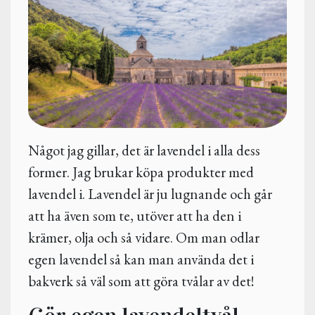
Något jag gillar, det är lavendel i alla dess
former. Jag brukar köpa produkter med
lavendel i. Lavendel är ju lugnande och går
att ha även som te, utöver att ha den i
krämer, olja och så vidare. Om man odlar
egen lavendel så kan man använda det i
bakverk så väl som att göra tvålar av det!