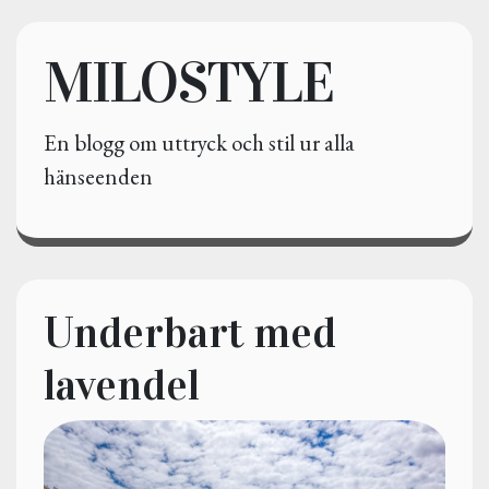
MILOSTYLE
En blogg om uttryck och stil ur alla
hänseenden
Underbart med
lavendel