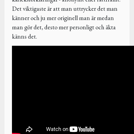
Det viktigaste är att man uttrycker det man
känner och ju mer originell man är medan
man gör det, desto mer personligt och äkta
känns det.