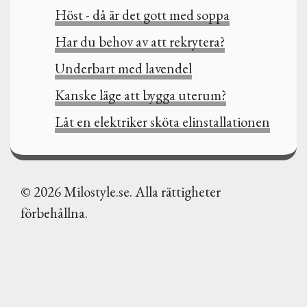
Höst - då är det gott med soppa
Har du behov av att rekrytera?
Underbart med lavendel
Kanske läge att bygga uterum?
Låt en elektriker sköta elinstallationen
© 2026 Milostyle.se. Alla rättigheter
förbehållna.