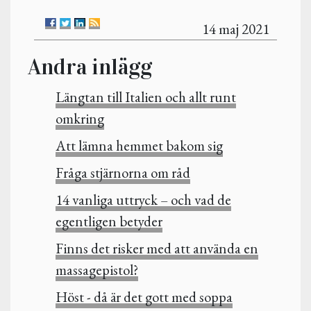
14 maj 2021
Andra inlägg
Längtan till Italien och allt runt
omkring
Att lämna hemmet bakom sig
Fråga stjärnorna om råd
14 vanliga uttryck – och vad de
egentligen betyder
Finns det risker med att använda en
massagepistol?
Höst - då är det gott med soppa