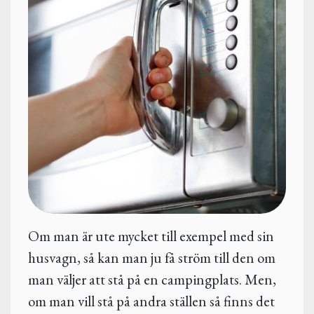
Om man är ute mycket till exempel med sin
husvagn, så kan man ju få ström till den om
man väljer att stå på en campingplats. Men,
om man vill stå på andra ställen så finns det