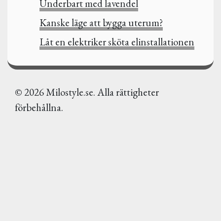
Underbart med lavendel
Kanske läge att bygga uterum?
Låt en elektriker sköta elinstallationen
© 2026 Milostyle.se. Alla rättigheter
förbehållna.