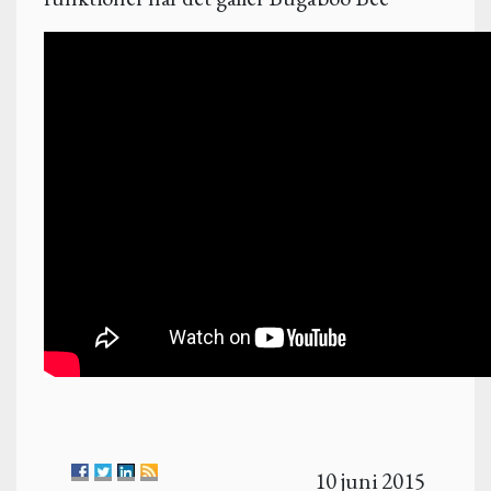
10 juni 2015