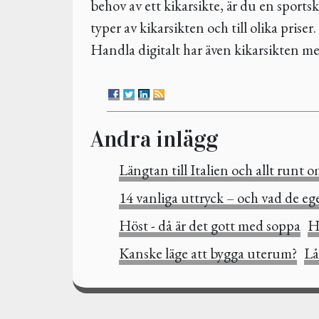
behov av ett kikarsikte, är du en sports
typer av kikarsikten och till olika priser
Handla digitalt har även kikarsikten me
Andra inlägg
Längtan till Italien och allt runt 
14 vanliga uttryck – och vad de eg
Höst - då är det gott med soppa
H
Kanske läge att bygga uterum?
Lå