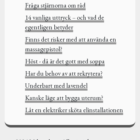
Fråga stjärnorna om råd
14 vanliga uttryck – och vad de
egentligen betyder
Finns det risker med att använda en
massagepistol?
Höst - då är det gott med soppa
Har du behov av att rekrytera?
Underbart med lavendel
Kanske läge att bygga uterum?
Låt en elektriker sköta elinstallationen