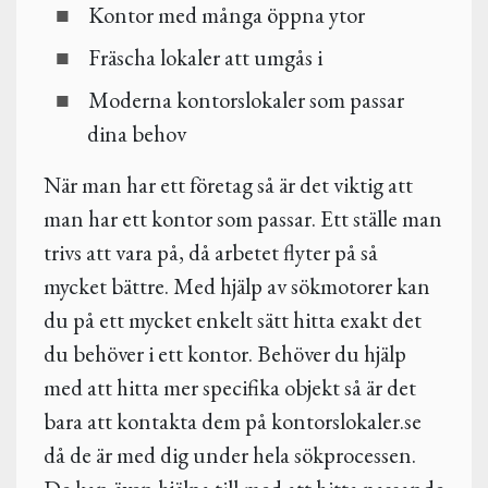
Kontor med många öppna ytor
Fräscha lokaler att umgås i
Moderna kontorslokaler som passar
dina behov
När man har ett företag så är det viktig att
man har ett kontor som passar. Ett ställe man
trivs att vara på, då arbetet flyter på så
mycket bättre. Med hjälp av sökmotorer kan
du på ett mycket enkelt sätt hitta exakt det
du behöver i ett kontor. Behöver du hjälp
med att hitta mer specifika objekt så är det
bara att kontakta dem på kontorslokaler.se
då de är med dig under hela sökprocessen.