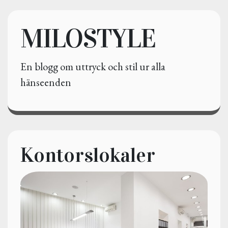
MILOSTYLE
En blogg om uttryck och stil ur alla
hänseenden
Kontorslokaler