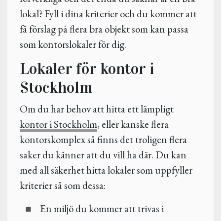
lokal? Fyll i dina kriterier och du kommer att
få förslag på flera bra objekt som kan passa
som kontorslokaler för dig.
Lokaler för kontor i
Stockholm
Om du har behov att hitta ett lämpligt
kontor i Stockholm
, eller kanske flera
kontorskomplex så finns det troligen flera
saker du känner att du vill ha där. Du kan
med all säkerhet hitta lokaler som uppfyller
kriterier så som dessa:
En miljö du kommer att trivas i